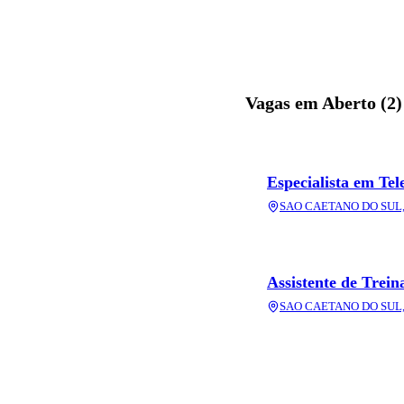
Vagas em Aberto (
2
)
Especialista em Te
SAO CAETANO DO SUL, 
Assistente de Trei
SAO CAETANO DO SUL, 