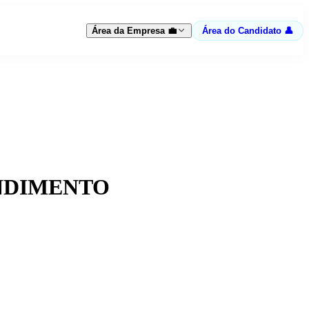
Área da Empresa 💼
Área do Candidato 👤
NDIMENTO