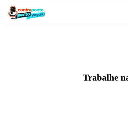
Trabalhe n