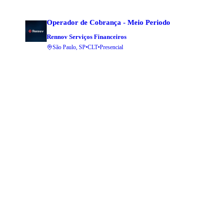
Operador de Cobrança - Meio Periodo
Rennov Serviços Financeiros
São Paulo, SP
•
CLT
•
Presencial