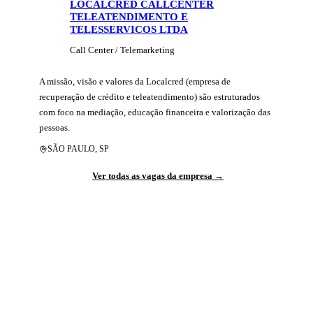
LOCALCRED CALLCENTER
TELEATENDIMENTO E
TELESSERVICOS LTDA
Call Center / Telemarketing
A missão, visão e valores da Localcred (empresa de 
recuperação de crédito e teleatendimento) são estruturados 
com foco na mediação, educação financeira e valorização das 
pessoas.
SÃO PAULO
,
SP
Ver todas as vagas da empresa →