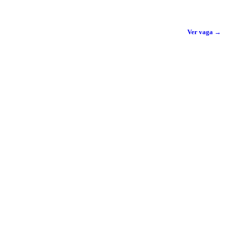
Ver vaga →