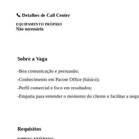
📞 Detalhes de Call Center
EQUIPAMENTO PRÓPRIO
Não necessário
Sobre a Vaga
-Boa comunicação e persuasão;

-Conhecimento em Pacote Office (básico);

-Perfil comercial e foco em resultados;

-Empatia para entender o momento do cliente e facilitar a neg
Requisitos