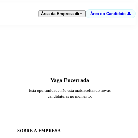
Área da Empresa 💼
Área do Candidato 👤
Vaga Encerrada
Esta oportunidade não está mais aceitando novas
candidaturas no momento.
SOBRE A EMPRESA