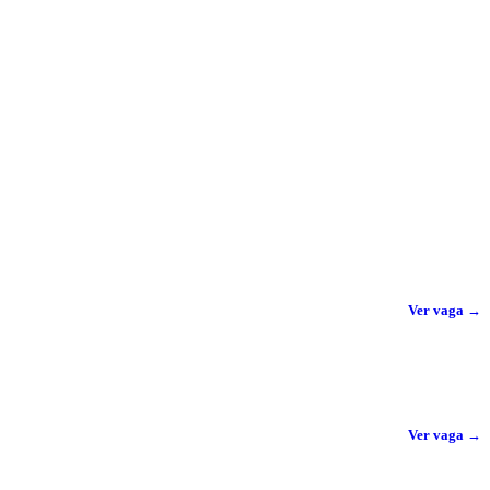
Ver vaga →
Ver vaga →