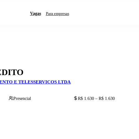
Vagas
Para empresas
EDITO
NTO E TELESSERVICOS LTDA
Presencial
R$ 1.630 – R$ 1.630