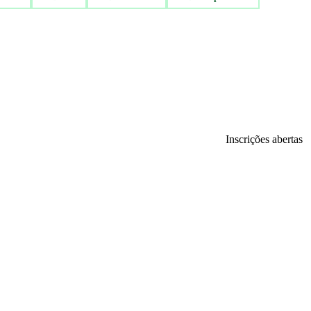
Inscrições abertas