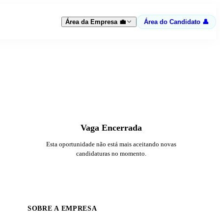
Área da Empresa 💼
Área do Candidato 👤
Vaga Encerrada
Esta oportunidade não está mais aceitando novas
candidaturas no momento.
SOBRE A EMPRESA