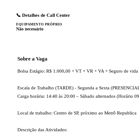
📞 Detalhes de Call Center
EQUIPAMENTO PRÓPRIO
Não necessário
Sobre a Vaga
Bolsa Estágio: R$ 1.000,00 + VT + VR + VA + Seguro de vida +
Escala de Trabalho (TARDE) - Segunda a Sexta (PRESENCIAL
Carga horária: 14:40 às 20:00 – Sábado alternados (Horário 09
Local de trabalho: Centro de SP, próximo ao Metrô Republica 

Descrição das Atividades:
