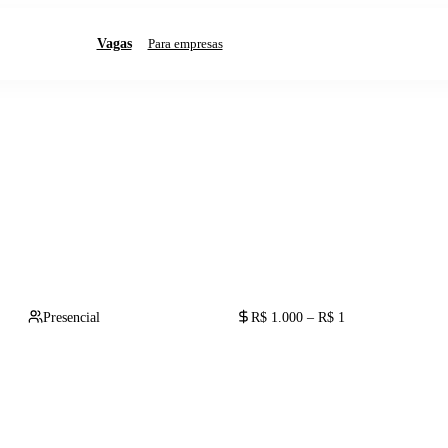
Vagas
Para empresas
Presencial
R$ 1.000 – R$ 1