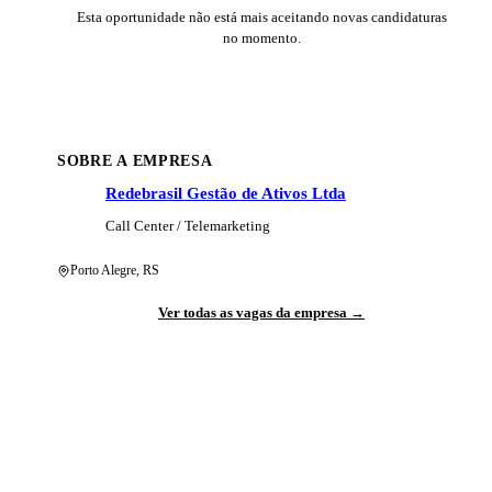
Esta oportunidade não está mais aceitando novas candidaturas
no momento.
SOBRE A EMPRESA
Redebrasil Gestão de Ativos Ltda
Call Center / Telemarketing
Porto Alegre
,
RS
Ver todas as vagas da empresa →