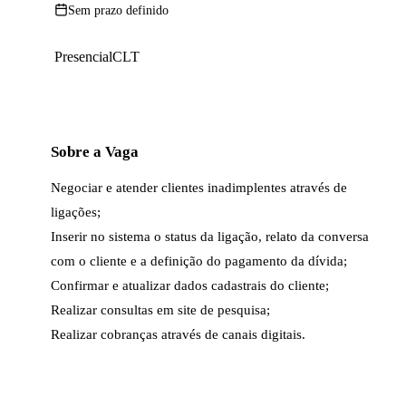
Sem prazo definido
Presencial
CLT
Sobre a Vaga
Negociar e atender clientes inadimplentes através de 
ligações;

Inserir no sistema o status da ligação, relato da conversa 
com o cliente e a definição do pagamento da dívida;

Confirmar e atualizar dados cadastrais do cliente;

Realizar consultas em site de pesquisa;
