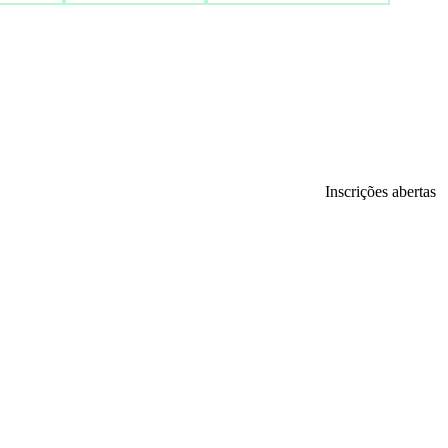
Inscrições abertas