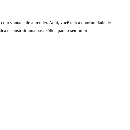
com vontade de aprender. Aqui, você terá a oportunidade de 
ica e construir uma base sólida para o seu futuro.
