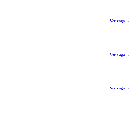
Ver vaga →
Ver vaga →
Ver vaga →