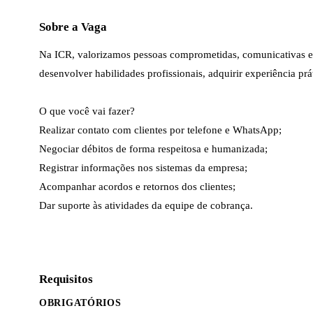
Sobre a Vaga
Na ICR, valorizamos pessoas comprometidas, comunicativas e 
desenvolver habilidades profissionais, adquirir experiência prát
O que você vai fazer?

Realizar contato com clientes por telefone e WhatsApp;

Negociar débitos de forma respeitosa e humanizada;

Registrar informações nos sistemas da empresa;

Acompanhar acordos e retornos dos clientes;

Dar suporte às atividades da equipe de cobrança.
Requisitos
OBRIGATÓRIOS