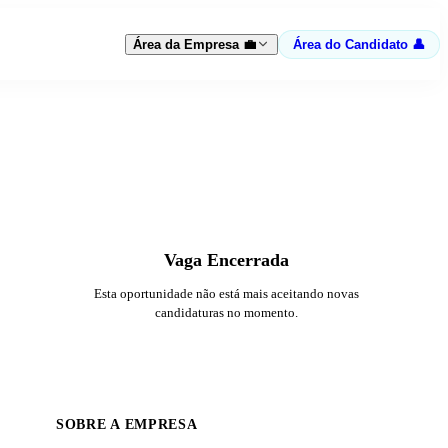
Área da Empresa 💼
Área do Candidato 👤
Vaga Encerrada
Esta oportunidade não está mais aceitando novas
candidaturas no momento.
SOBRE A EMPRESA