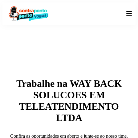
Trabalhe na
WAY BACK
SOLUCOES EM
TELEATENDIMENTO
LTDA
Confira as oportunidades em aberto e junte-se ao nosso time.